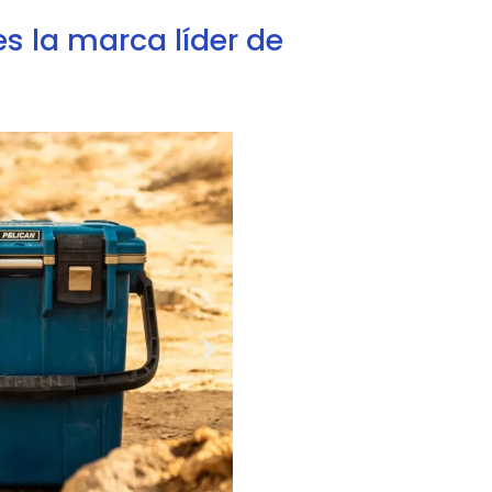
es la marca líder de