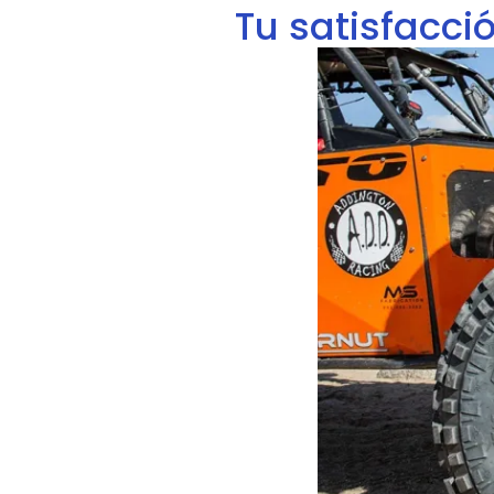
Tu satisfacci