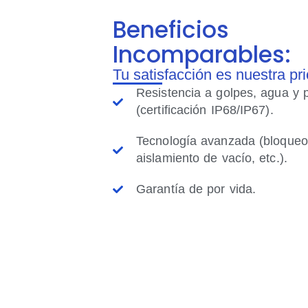
Beneficios
Incomparables:
Tu satisfacción es nuestra pr
Resistencia a golpes, agua y 
(certificación IP68/IP67).
Tecnología avanzada (bloqueo
aislamiento de vacío, etc.).
Garantía de por vida.