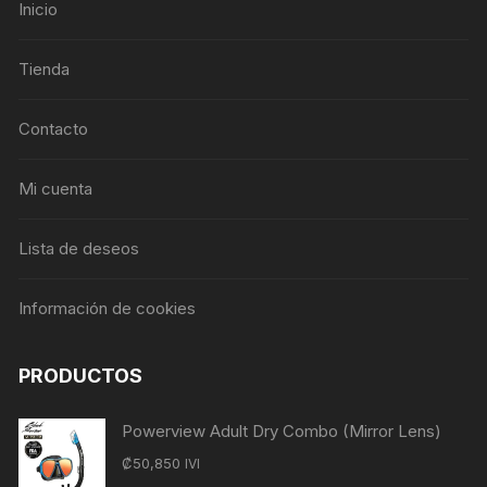
Inicio
Tienda
Contacto
Mi cuenta
Lista de deseos
Información de cookies
PRODUCTOS
Powerview Adult Dry Combo (Mirror Lens)
₡
50,850
IVI