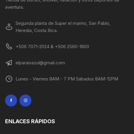
aventura.
Segunda planta de Super el marino, San Pablo,
Heredia, Costa Rica.
+506 7071-2024 & +506 2560-1800
elparaisazul@gmail.com
Lunes - Viernes 8AM - 7 PM Sábados 8AM-12PM
ENLACES RÁPIDOS