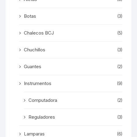
Botas
(3)
Chalecos BCJ
(5)
Chuchillos
(3)
Guantes
(2)
Instrumentos
(9)
Computadora
(2)
Reguladores
(3)
Lamparas
(6)