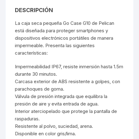
DESCRIPCIÓN
La caja seca pequeña Go Case G10 de Pelican
está diseñada para proteger smartphones y
dispositivos electrónicos portátiles de manera
impermeable. Presenta las siguientes
características:
Impermeabilidad IP67, resiste inmersión hasta 1.5m
durante 30 minutos.
Carcasa exterior de ABS resistente a golpes, con
parachoques de goma.
Válvula de presión integrada que equilibra la
presión de aire y evita entrada de agua.
Interior aterciopelado que protege la pantalla de
raspaduras.
Resistente al polvo, suciedad, arena.
Disponible en color gris/lima.