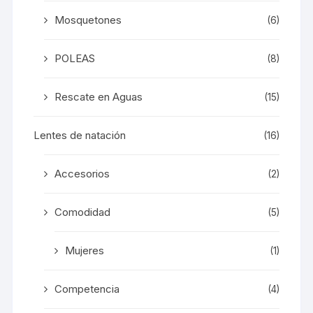
Mosquetones
(6)
POLEAS
(8)
Rescate en Aguas
(15)
Lentes de natación
(16)
Accesorios
(2)
Comodidad
(5)
Mujeres
(1)
Competencia
(4)