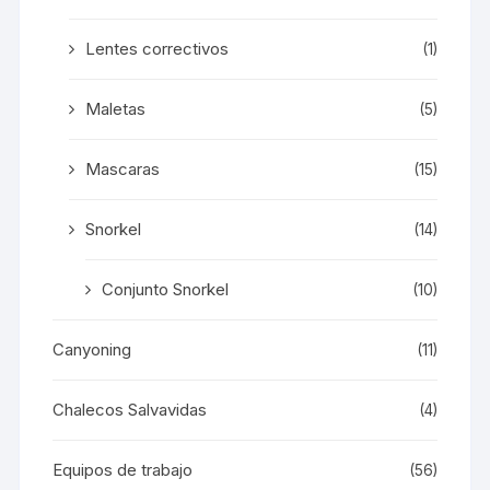
Lentes correctivos
(1)
Maletas
(5)
Mascaras
(15)
Snorkel
(14)
Conjunto Snorkel
(10)
Canyoning
(11)
Chalecos Salvavidas
(4)
Equipos de trabajo
(56)