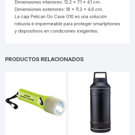
Dimensiones interiores: 12.2 x 7.1 x 4.1 cm.
Dimensiones exteriores: 18 x 11.2 x 4.6 cm.
La caja Pelican Go Case G10 es una solución
robusta e impermeable para proteger smartphones
y dispositivos en condiciones exigentes.
PRODUCTOS RELACIONADOS