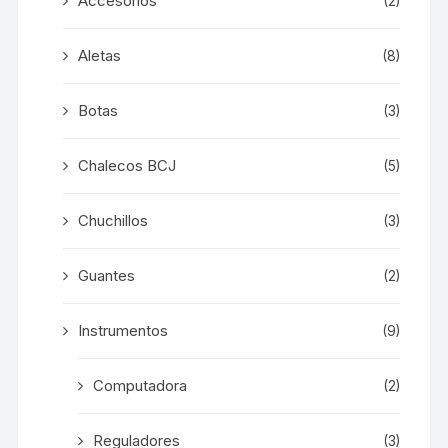
Accesorios
(2)
Aletas
(8)
Botas
(3)
Chalecos BCJ
(5)
Chuchillos
(3)
Guantes
(2)
Instrumentos
(9)
Computadora
(2)
Reguladores
(3)