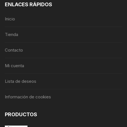
ENLACES RÁPIDOS
Inicio
Tienda
Contacto
Mi cuenta
Lista de deseos
Información de cookies
PRODUCTOS