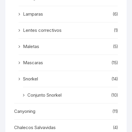
Lamparas
(6)
Lentes correctivos
(1)
Maletas
(5)
Mascaras
(15)
Snorkel
(14)
Conjunto Snorkel
(10)
Canyoning
(11)
Chalecos Salvavidas
(4)