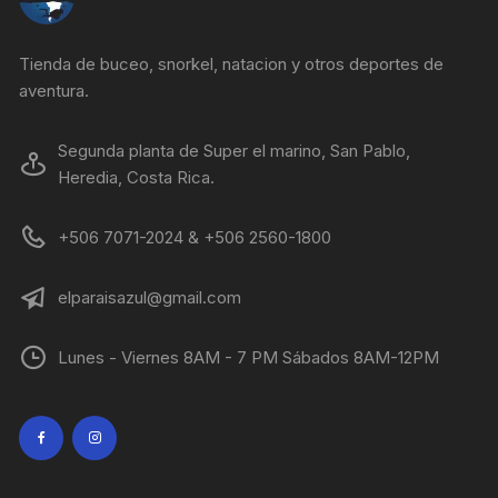
Tienda de buceo, snorkel, natacion y otros deportes de
aventura.
Segunda planta de Super el marino, San Pablo,
Heredia, Costa Rica.
+506 7071-2024 & +506 2560-1800
elparaisazul@gmail.com
Lunes - Viernes 8AM - 7 PM Sábados 8AM-12PM