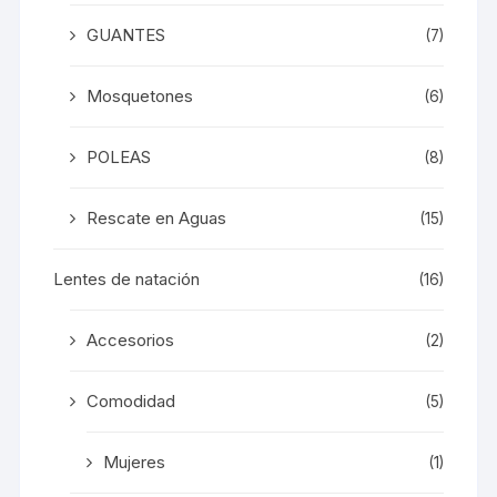
GUANTES
(7)
Mosquetones
(6)
POLEAS
(8)
Rescate en Aguas
(15)
Lentes de natación
(16)
Accesorios
(2)
Comodidad
(5)
Mujeres
(1)