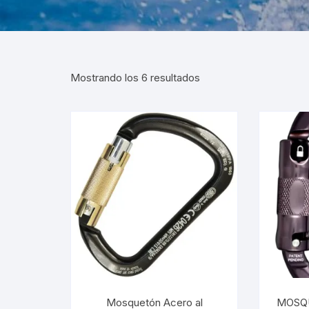
Mostrando los 6 resultados
Mosquetón Acero al
MOSQ