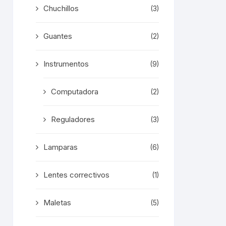
Chuchillos
(3)
Guantes
(2)
Instrumentos
(9)
Computadora
(2)
Reguladores
(3)
Lamparas
(6)
Lentes correctivos
(1)
Maletas
(5)