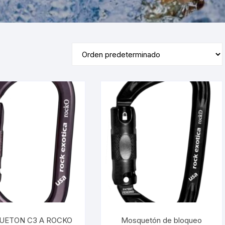
UETON C3 A ROCKO
Mosquetón de bloqueo