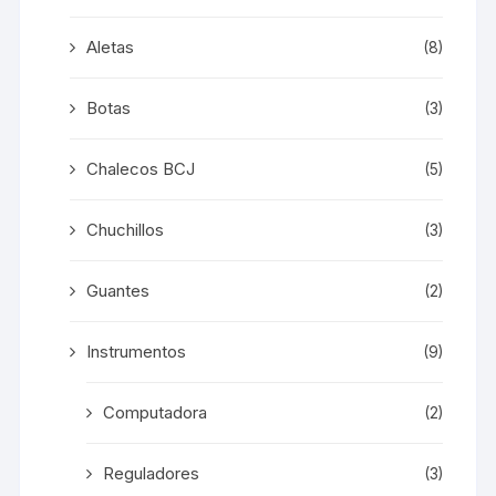
Aletas
(8)
Botas
(3)
Chalecos BCJ
(5)
Chuchillos
(3)
Guantes
(2)
Instrumentos
(9)
Computadora
(2)
Reguladores
(3)