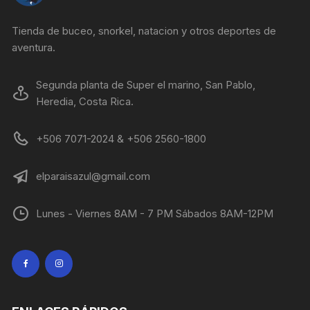
Tienda de buceo, snorkel, natacion y otros deportes de
aventura.
Segunda planta de Super el marino, San Pablo,
Heredia, Costa Rica.
+506 7071-2024 & +506 2560-1800
elparaisazul@gmail.com
Lunes - Viernes 8AM - 7 PM Sábados 8AM-12PM