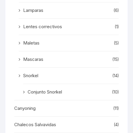
Lamparas
(6)
Lentes correctivos
(1)
Maletas
(5)
Mascaras
(15)
Snorkel
(14)
Conjunto Snorkel
(10)
Canyoning
(11)
Chalecos Salvavidas
(4)