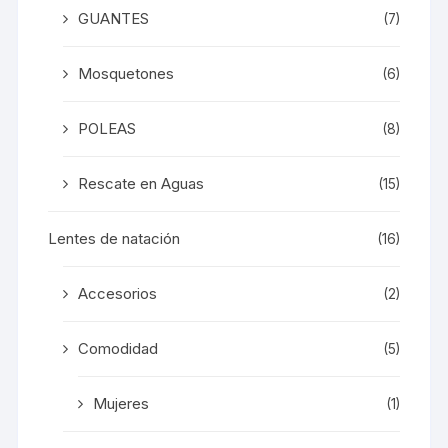
GUANTES
(7)
Mosquetones
(6)
POLEAS
(8)
Rescate en Aguas
(15)
Lentes de natación
(16)
Accesorios
(2)
Comodidad
(5)
Mujeres
(1)