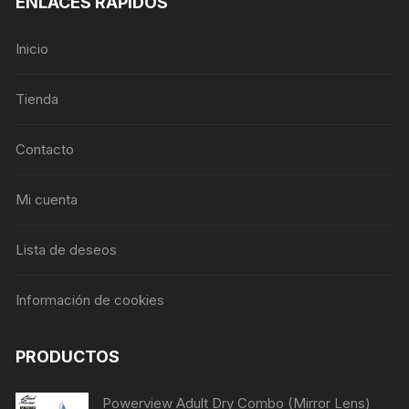
ENLACES RÁPIDOS
Inicio
Tienda
Contacto
Mi cuenta
Lista de deseos
Información de cookies
PRODUCTOS
Powerview Adult Dry Combo (Mirror Lens)