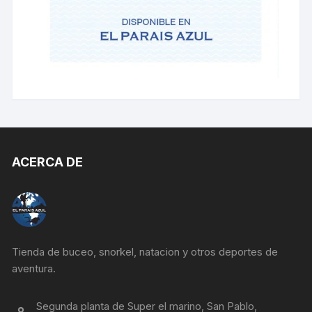
ACERCA DE
Tienda de buceo, snorkel, natacion y otros deportes de
aventura.
Segunda planta de Super el marino, San Pablo,