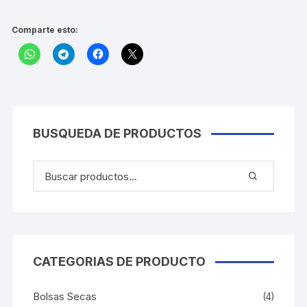
Comparte esto:
BUSQUEDA DE PRODUCTOS
CATEGORIAS DE PRODUCTO
Bolsas Secas
(4)