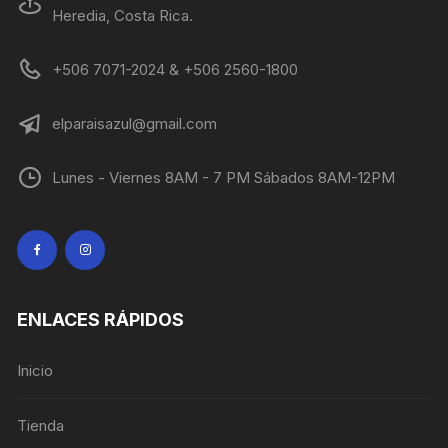
Heredia, Costa Rica.
+506 7071-2024 & +506 2560-1800
elparaisazul@gmail.com
Lunes - Viernes 8AM - 7 PM Sábados 8AM-12PM
ENLACES RÁPIDOS
Inicio
Tienda