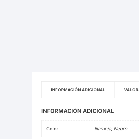
INFORMACIÓN ADICIONAL
VALOR
INFORMACIÓN ADICIONAL
Color
Naranja, Negro