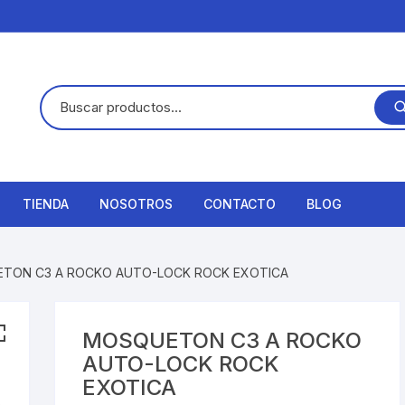
TIENDA
NOSOTROS
CONTACTO
BLOG
TON C3 A ROCKO AUTO-LOCK ROCK EXOTICA
MOSQUETON C3 A ROCKO
AUTO-LOCK ROCK
EXOTICA