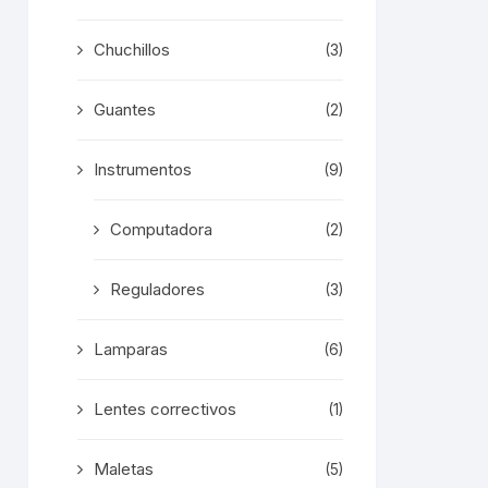
Chuchillos
(3)
Guantes
(2)
Instrumentos
(9)
Computadora
(2)
Reguladores
(3)
Lamparas
(6)
Lentes correctivos
(1)
Maletas
(5)