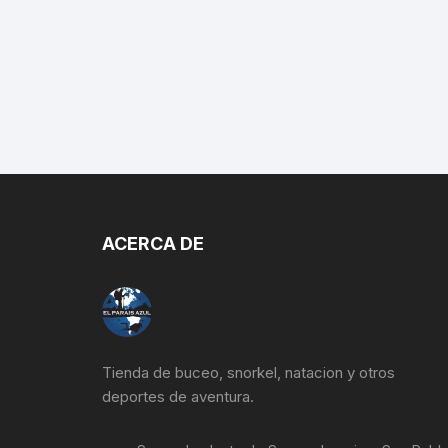
ACERCA DE
Tienda de buceo, snorkel, natacion y otros
deportes de aventura.