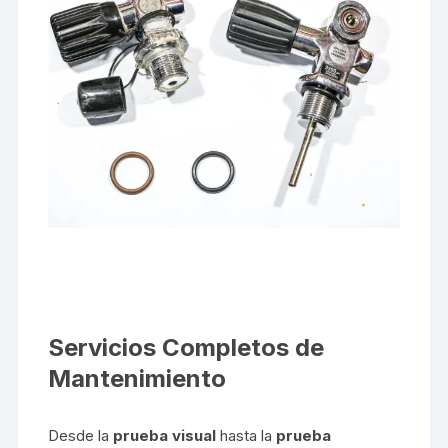
Servicios Completos de
Mantenimiento
Desde la
prueba visual
hasta la
prueba