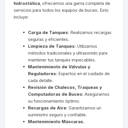
hidrostática
, ofrecemos una gama completa de
servicios para todos los equipos de buceo. Esto
incluye:
Carga de Tanques
: Realizamos recargas
seguras y eficientes.
Limpieza de Tanques
: Utilizamos
métodos tradicionales y ultrasonido para
mantener tus tanques impecables.
Mantenimiento de Válvulas y
Reguladores
: Expertos en el cuidado de
cada detalle.
Revisión de Chalecos, Traqueas y
Computadoras de Buceo
: Aseguramos
su funcionamiento óptimo.
Recargas de Aire
: Garantizamos un
suministro seguro y confiable.
Mantenimiento Máscaras.