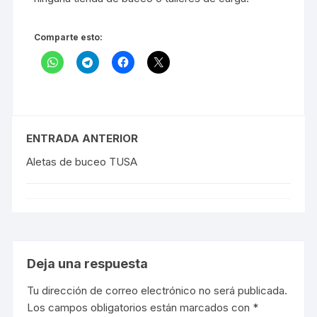
Comparte esto:
ENTRADA ANTERIOR
Aletas de buceo TUSA
Deja una respuesta
Tu dirección de correo electrónico no será publicada.
Los campos obligatorios están marcados con
*