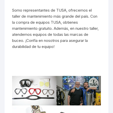
Somo representantes de TUSA, ofrecemos el
taller de mantenimiento más grande del país. Con
la compra de equipos TUSA, obtienes
mantenimiento gratuito. Además, en nuestro taller,
atendemos equipos de todas las marcas de
buceo. ¡Confía en nosotros para asegurar la
durabilidad de tu equipo!