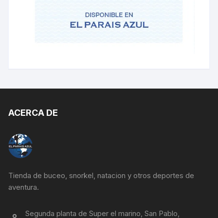
ACERCA DE
Tienda de buceo, snorkel, natacion y otros deportes de
aventura.
Segunda planta de Super el marino, San Pablo,