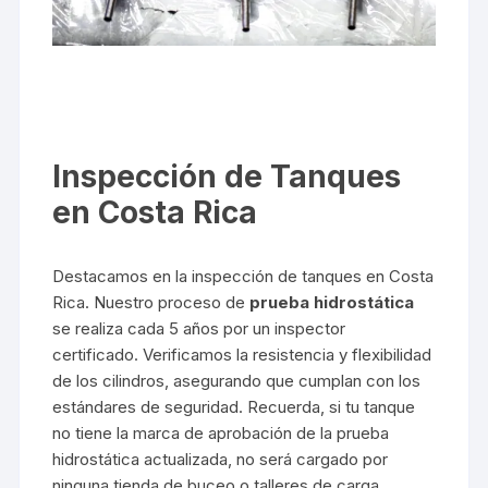
Inspección de Tanques
en Costa Rica
Destacamos en la inspección de tanques en Costa
Rica. Nuestro proceso de
prueba hidrostática
se realiza cada 5 años por un inspector
certificado. Verificamos la resistencia y flexibilidad
de los cilindros, asegurando que cumplan con los
estándares de seguridad. Recuerda, si tu tanque
no tiene la marca de aprobación de la prueba
hidrostática actualizada, no será cargado por
ninguna tienda de buceo o talleres de carga.