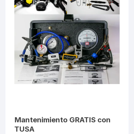
Mantenimiento GRATIS con
TUSA