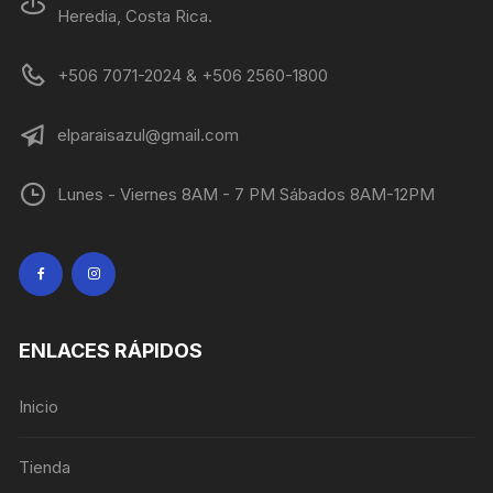
Heredia, Costa Rica.
+506 7071-2024 & +506 2560-1800
elparaisazul@gmail.com
Lunes - Viernes 8AM - 7 PM Sábados 8AM-12PM
ENLACES RÁPIDOS
Inicio
Tienda