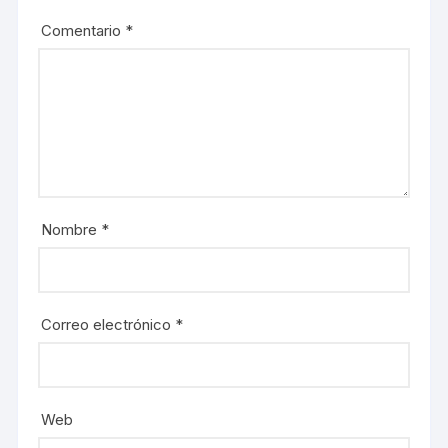
Comentario
*
Nombre
*
Correo electrónico
*
Web