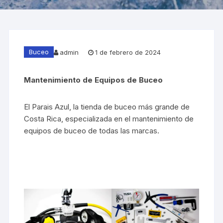
Buceo
admin
1 de febrero de 2024
Mantenimiento de Equipos de Buceo
El Parais Azul, la tienda de buceo más grande de
Costa Rica, especializada en el mantenimiento de
equipos de buceo de todas las marcas.