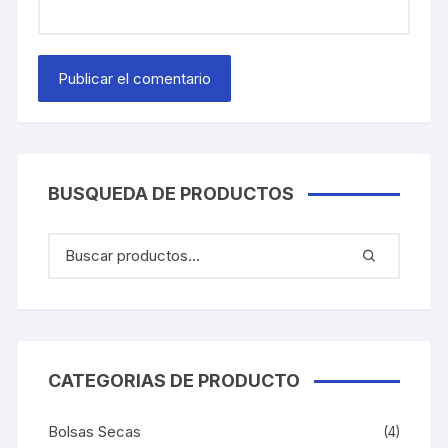
BUSQUEDA DE PRODUCTOS
CATEGORIAS DE PRODUCTO
Bolsas Secas
(4)