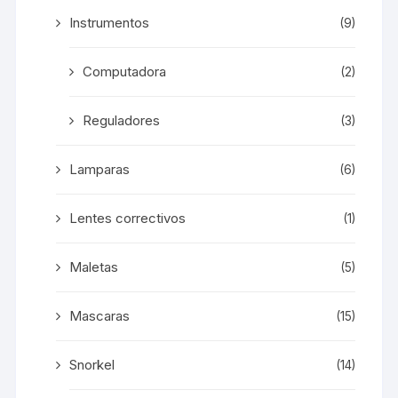
Instrumentos
(9)
Computadora
(2)
Reguladores
(3)
Lamparas
(6)
Lentes correctivos
(1)
Maletas
(5)
Mascaras
(15)
Snorkel
(14)