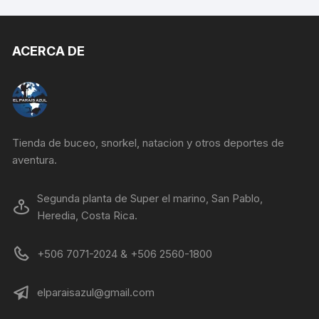
ACERCA DE
Tienda de buceo, snorkel, natacion y otros deportes de
aventura.
Segunda planta de Super el marino, San Pablo,
Heredia, Costa Rica.
+506 7071-2024 & +506 2560-1800
elparaisazul@gmail.com