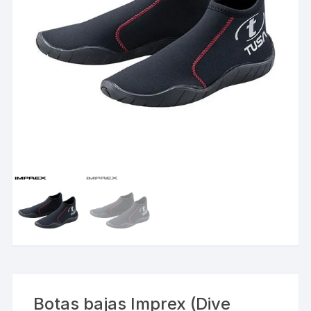
Botas bajas Imprex (Dive