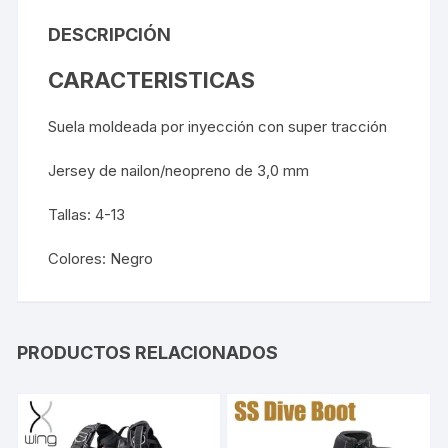
DESCRIPCIÓN
CARACTERISTICAS
Suela moldeada por inyección con super tracción
Jersey de nailon/neopreno de 3,0 mm
Tallas: 4-13
Colores: Negro
PRODUCTOS RELACIONADOS