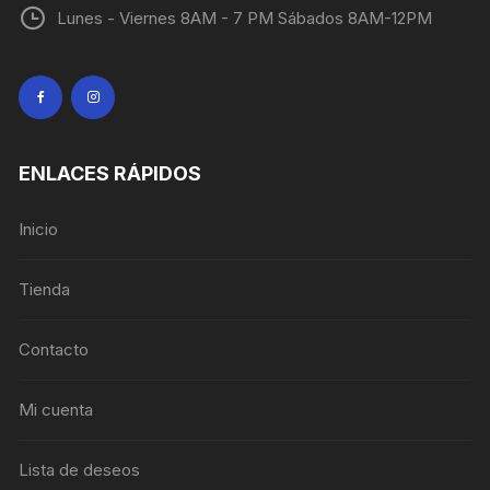
Lunes - Viernes 8AM - 7 PM Sábados 8AM-12PM
ENLACES RÁPIDOS
Inicio
Tienda
Contacto
Mi cuenta
Lista de deseos