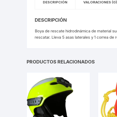
DESCRIPCIÓN
VALORACIONES (0)
DESCRIPCIÓN
Boya de rescate hidrodinámica de material sua
rescatar. Lleva 5 asas laterales y 1 correa de
PRODUCTOS RELACIONADOS