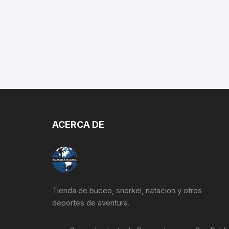
ACERCA DE
Tienda de buceo, snorkel, natacion y otros
deportes de aventura.