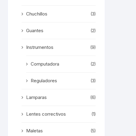
Chuchillos
(3)
Guantes
(2)
Instrumentos
(9)
Computadora
(2)
Reguladores
(3)
Lamparas
(6)
Lentes correctivos
(1)
Maletas
(5)