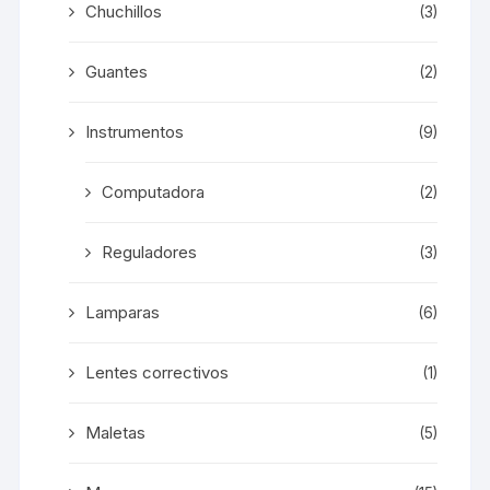
Chuchillos
(3)
Guantes
(2)
Instrumentos
(9)
Computadora
(2)
Reguladores
(3)
Lamparas
(6)
Lentes correctivos
(1)
Maletas
(5)