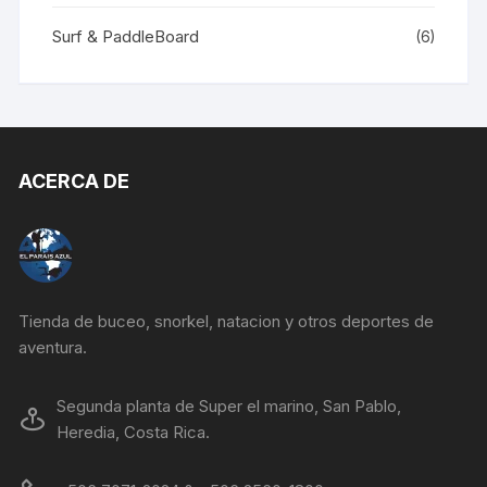
Surf & PaddleBoard
(6)
ACERCA DE
Tienda de buceo, snorkel, natacion y otros deportes de
aventura.
Segunda planta de Super el marino, San Pablo,
Heredia, Costa Rica.