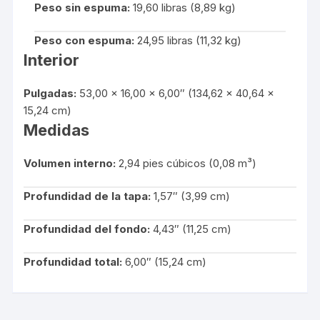
Peso sin espuma:
19,60 libras (8,89 kg)
Peso con espuma:
24,95 libras (11,32 kg)
Interior
Pulgadas:
53,00 x 16,00 x 6,00″ (134,62 x 40,64 x
15,24 cm)
Medidas
Volumen interno:
2,94 pies cúbicos (0,08 m³)
Profundidad de la tapa:
1,57″ (3,99 cm)
Profundidad del fondo:
4,43″ (11,25 cm)
Profundidad total:
6,00″ (15,24 cm)