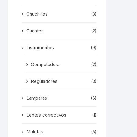
Chuchillos
(3)
Guantes
(2)
Instrumentos
(9)
Computadora
(2)
Reguladores
(3)
Lamparas
(6)
Lentes correctivos
(1)
Maletas
(5)