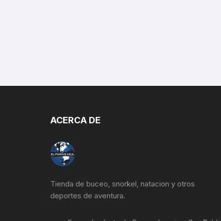
ACERCA DE
Tienda de buceo, snorkel, natacion y otros
deportes de aventura.