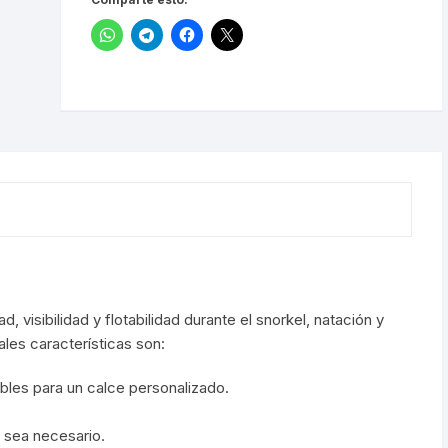
visibilidad y flotabilidad durante el snorkel, natación y
ales características son:
ables para un calce personalizado.
o sea necesario.