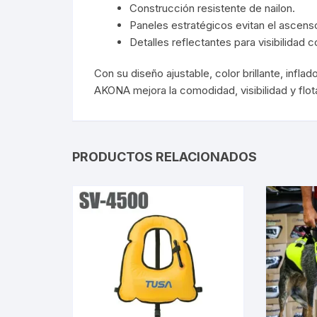
Construcción resistente de nailon.
Paneles estratégicos evitan el ascens
Detalles reflectantes para visibilidad c
Con su diseño ajustable, color brillante, infla
AKONA mejora la comodidad, visibilidad y flot
PRODUCTOS RELACIONADOS