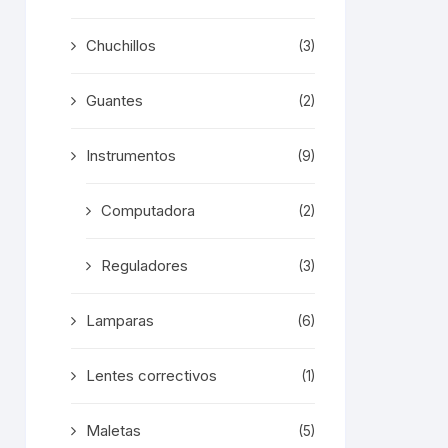
Chuchillos
(3)
Guantes
(2)
Instrumentos
(9)
Computadora
(2)
Reguladores
(3)
Lamparas
(6)
Lentes correctivos
(1)
Maletas
(5)