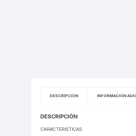
DESCRIPCIÓN
INFORMACIÓN ADI
DESCRIPCIÓN
CARACTERISTICAS