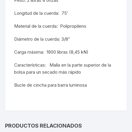
Peso: 2 libras 4 onzas
Longitud de la cuerda: 75′
Material de la cuerda: Polipropileno
Diámetro de la cuerda: 3/8″
Carga máxima: 1900 libras (8,45 kN)
Características: Malla en la parte superior de la
bolsa para un secado más rápido
Bucle de cincha para barra luminosa
PRODUCTOS RELACIONADOS