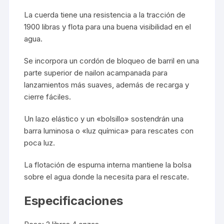
La cuerda tiene una resistencia a la tracción de
1900 libras y flota para una buena visibilidad en el
agua.
Se incorpora un cordón de bloqueo de barril en una
parte superior de nailon acampanada para
lanzamientos más suaves, además de recarga y
cierre fáciles.
Un lazo elástico y un «bolsillo» sostendrán una
barra luminosa o «luz química» para rescates con
poca luz.
La flotación de espuma interna mantiene la bolsa
sobre el agua donde la necesita para el rescate.
Especificaciones