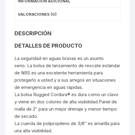
INFORMACIÓN ADICIONAL
VALORACIONES (0)
DESCRIPCIÓN
DETALLES DE PRODUCTO
La seguridad en aguas bravas es un asunto
serio. La bolsa de lanzamiento de rescate estándar
de NRS es una excelente herramienta para
protegerlo a usted y a sus amigos en situaciones
de emergencia en aguas rápidas.
La bolsa Rugged Cordura® es dura como un clavo
y viene en dos colores de alta visibilidad.Panel de
malla de 2″ para un mejor drenaje y menor tiempo
de secado.
La cuerda de polipropileno de 3/8″ es amarilla para
una alta visibilidad.