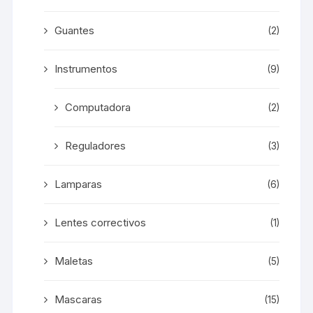
Guantes
(2)
Instrumentos
(9)
Computadora
(2)
Reguladores
(3)
Lamparas
(6)
Lentes correctivos
(1)
Maletas
(5)
Mascaras
(15)