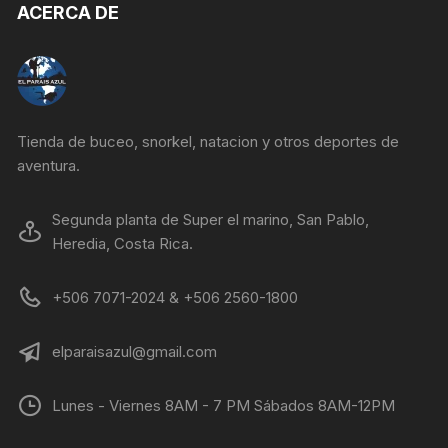
ACERCA DE
Tienda de buceo, snorkel, natacion y otros deportes de
aventura.
Segunda planta de Super el marino, San Pablo,
Heredia, Costa Rica.
+506 7071-2024 & +506 2560-1800
elparaisazul@gmail.com
Lunes - Viernes 8AM - 7 PM Sábados 8AM-12PM