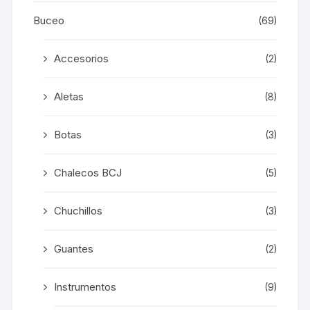
Buceo
(69)
Accesorios
(2)
Aletas
(8)
Botas
(3)
Chalecos BCJ
(5)
Chuchillos
(3)
Guantes
(2)
Instrumentos
(9)