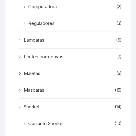
Computadora
(2)
Reguladores
(3)
Lamparas
(6)
Lentes correctivos
(1)
Maletas
(5)
Mascaras
(15)
Snorkel
(14)
Conjunto Snorkel
(10)