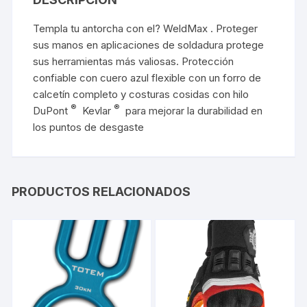
Templa tu antorcha con el?
WeldMax
. Proteger
sus manos en aplicaciones de soldadura protege
sus herramientas más valiosas. Protección
confiable con cuero azul flexible con un forro de
calcetín completo y costuras cosidas con hilo
®
®
DuPont
Kevlar
para mejorar la durabilidad en
los puntos de desgaste
PRODUCTOS RELACIONADOS