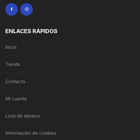
ENLACES RÁPIDOS
Inicio
Tienda
Contacto
Mi cuenta
Lista de deseos
Información de cookies